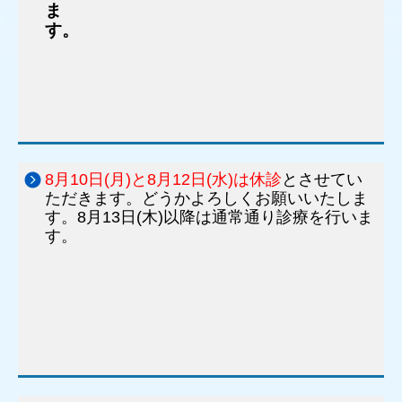
ま
す。
8月10日(月)と8月12日(水)は休診
とさせてい
ただきます。どうかよろしくお願いいたしま
す。8月13日(木)以降は通常通り診療を行いま
す。