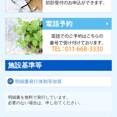
施設基準等
明細書発行体制等加算
明細書を無料で発行しています。
必要のない場合は、申し出てください。