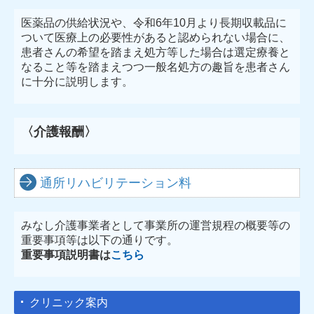
医薬品の供給状況や、令和6年10月より長期収載品に
ついて医療上の必要性があると認められない場合に、
患者さんの希望を踏まえ処方等した場合は選定療養と
なること等を踏まえつつ一般名処方の趣旨を患者さん
に十分に説明します。
〈介護報酬〉
通所リハビリテーション料
みなし介護事業者として事業所の運営規程の概要等の
重要事項等は以下の通りです。
重要事項説明書は
こちら
クリニック案内