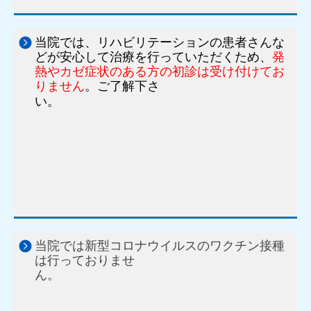
当院では、リハビリテーションの患者さんな
どが安心して治療を行っていただくため、
発
熱やカゼ症状のある方の初診は受け付けてお
りません
。ご了解下さ
い。
当院では新型コロナウイルスのワクチン接種
は行っておりませ
ん。