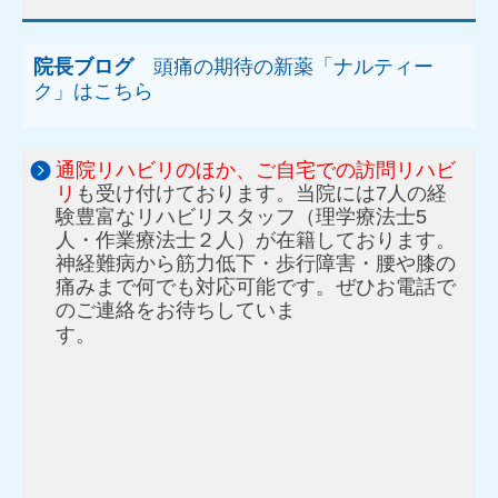
院長ブログ
頭痛の期待の新薬「ナルティー
ク」はこちら
通院リハビリのほか、ご自宅での訪問リハビ
リ
も受け付けております。当院には7人の経
験豊富なリハビリスタッフ（理学療法士5
人・作業療法士２人）が在籍しております。
神経難病から筋力低下・歩行障害・腰や膝の
痛みまで何でも対応可能です。ぜひお電話で
のご連絡をお待ちしていま
す。