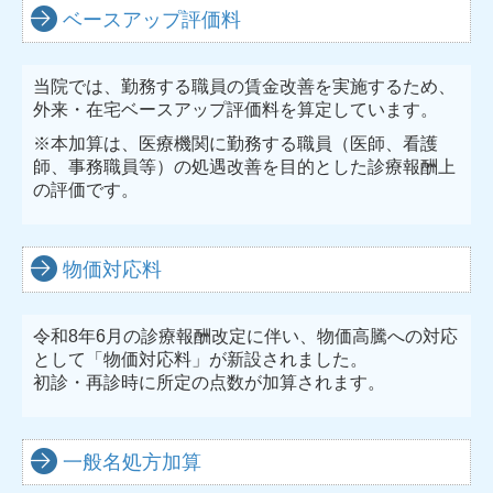
ベースアップ評価料
当院では、勤務する職員の賃金改善を実施するため、
外来・在宅ベースアップ評価料を算定しています。
※本加算は、医療機関に勤務する職員（医師、看護
師、事務職員等）の処遇改善を目的とした診療報酬上
の評価です。
物価対応料
令和8年6月の診療報酬改定に伴い、物価高騰への対応
として「物価対応料」が新設されました。
初診・再診時に所定の点数が加算されます。
一般名処方加算