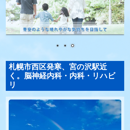
札幌市西区発寒、宮の沢駅近
く。脳神経内科・内科・リハビ
リ